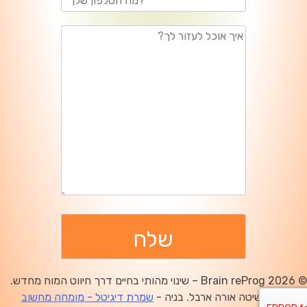
© 2026 Brain reProg – שינוי מהותי בחיים דרך חיווט המוח מחדש.
מפתחת השיטה אורה ארבל. בניה -
שמרת דיגיטל - מומחה מחשוב